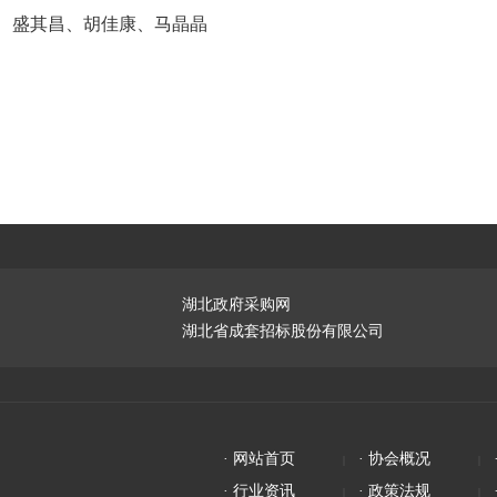
、盛其昌、胡佳康、马晶晶
湖北政府采购网
湖北省成套招标股份有限公司
· 网站首页
· 协会概况
· 行业资讯
· 政策法规