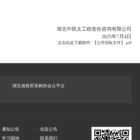
湖北中联太工程造价咨询有限公司
2025年7月4日
点击此处下载附件: 【公开招标文件】.pdf
湖北省政府采购协会云平台
· 通知公告
· 信息公告
· 学习园地
· 联系我们