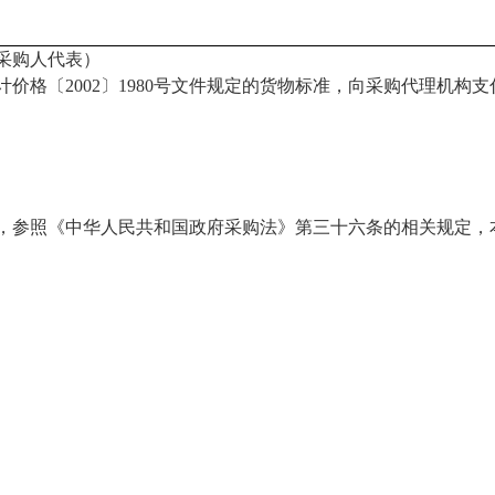
采购人代表）
计价格〔
2002〕1980号文件规定的货物标准，向采购代理机构支
，参照《中华人民共和国政府采购法》第三十六条的相关规定，