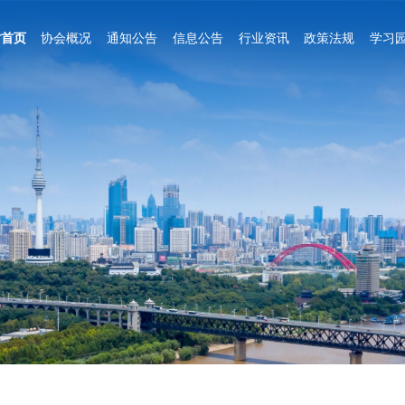
站首页
协会概况
通知公告
信息公告
行业资讯
政策法规
学习