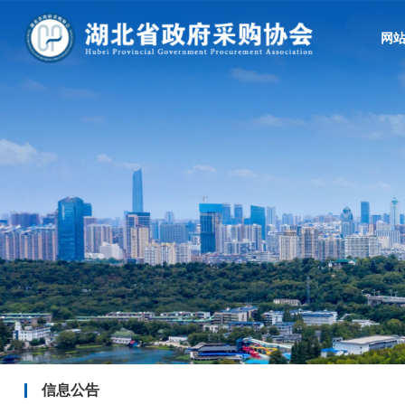
网
信息公告