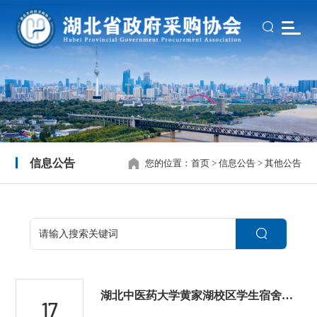
信息公告
您的位置：
首页
>
信息公告
>
其他公告
湖北中医药大学黄家湖校区学生宿舍更换卫生间门项目更正公告
17