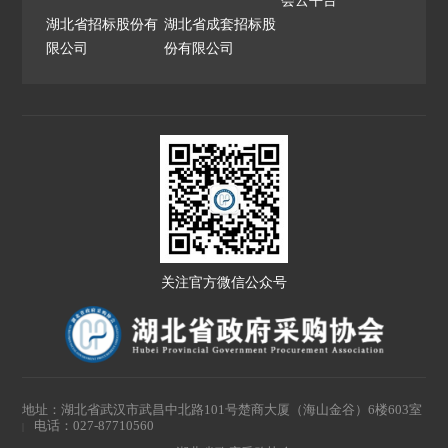
湖北省招标股份有
湖北省成套招标股
限公司
份有限公司
关注官方微信公众号
地址：湖北省武汉市武昌中北路101号楚商大厦（海山金谷）6楼603室
电话：027-87710560