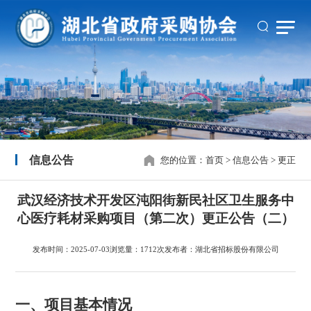
信息公告
您的位置：
首页
>
信息公告
>
更正
武汉经济技术开发区沌阳街新民社区卫生服务中
心医疗耗材采购项目（第二次）更正公告（二）
发布时间：2025-07-03
浏览量：1712次
发布者：湖北省招标股份有限公司
一、项目基本情况