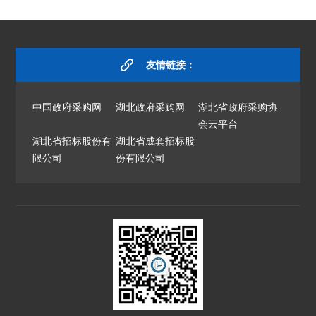
友情链接：
中国政府采购网
湖北政府采购网
湖北省政府采购协
会云平台
湖北省招标股份有
湖北省成套招标股
限公司
份有限公司