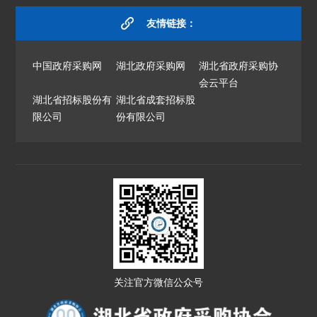
友情链接：
中国政府采购网
湖北政府采购网
湖北省政府采购协
会云平台
湖北省招标股份有
湖北省成套招标股
限公司
份有限公司
关注官方微信公众号