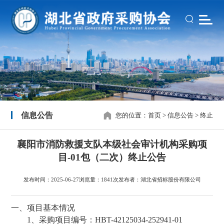
信息公告
您的位置：
首页
>
信息公告
>
终止
襄阳市消防救援支队本级社会审计机构采购项
目-01包（二次）终止公告
发布时间：2025-06-27
浏览量：1841次
发布者：湖北省招标股份有限公司
一、项目基本情况
1、采购项目编号：HBT-42125034-252941-01